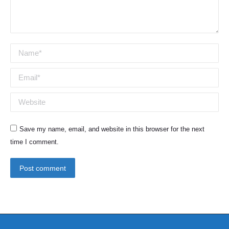
Name *
Email *
Website
Save my name, email, and website in this browser for the next
time I comment.
Post comment