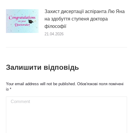
Захист дисертації аспіранта Лю Яна
на здобуття ступеня доктора
філософії
21.04.2026
Залишити відповідь
Your email address will not be published. Обов'язкові поля помічені
із
*
Comment